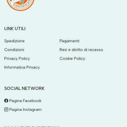
LINK UTILI
Spedizione
Pagamenti
Condizioni
Resi e diritto di recesso
Privacy Policy
Cookie Policy
Informativa Privacy
SOCIAL NETWORK
Pagina Facebook
Pagina Instagram