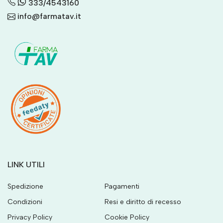
333/4543160
info@farmatav.it
LINK UTILI
Spedizione
Pagamenti
Condizioni
Resi e diritto di recesso
Privacy Policy
Cookie Policy