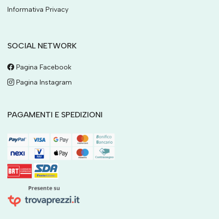
Informativa Privacy
SOCIAL NETWORK
Pagina Facebook
Pagina Instagram
PAGAMENTI E SPEDIZIONI