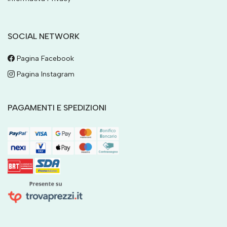
SOCIAL NETWORK
Pagina Facebook
Pagina Instagram
PAGAMENTI E SPEDIZIONI