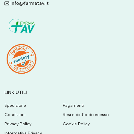
info@farmatav.it
LINK UTILI
Spedizione
Pagamenti
Condizioni
Resi e diritto di recesso
Privacy Policy
Cookie Policy
Informativa Privacy