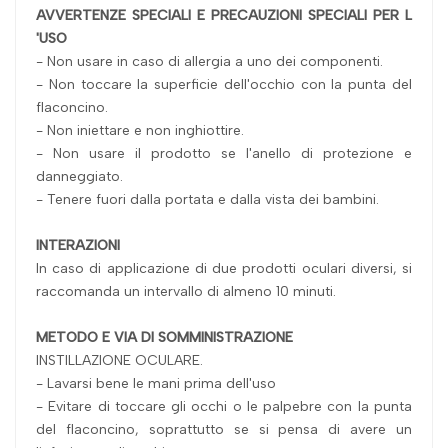
AVVERTENZE SPECIALI E PRECAUZIONI SPECIALI PER L
'USO
- Non usare in caso di allergia a uno dei componenti.
- Non toccare la superficie dell'occhio con la punta del
flaconcino.
- Non iniettare e non inghiottire.
- Non usare il prodotto se l'anello di protezione e
danneggiato.
- Tenere fuori dalla portata e dalla vista dei bambini.
INTERAZIONI
In caso di applicazione di due prodotti oculari diversi, si
raccomanda un intervallo di almeno 10 minuti.
METODO E VIA DI SOMMINISTRAZIONE
INSTILLAZIONE OCULARE.
- Lavarsi bene le mani prima dell'uso
- Evitare di toccare gli occhi o le palpebre con la punta
del flaconcino, soprattutto se si pensa di avere un