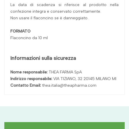
La data di scadenza si riferisce al prodotto nella
confezione integra e conservato correttamente.
Non usare il flaconcino se è danneggiato.
FORMATO
Flaconcino da 10 ml
Informazioni sulla sicurezza
Nome responsabile:
THEA FARMA SpA
Indirizzo responsabile:
VIA TIZIANO, 32 20145 MILANO MI
Contatto Email:
thea.italia@theapharma.com