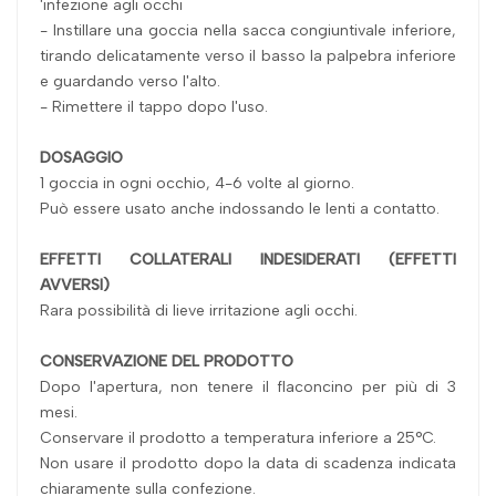
'infezione agli occhi
- Instillare una goccia nella sacca congiuntivale inferiore,
tirando delicatamente verso il basso la palpebra inferiore
e guardando verso l'alto.
- Rimettere il tappo dopo l'uso.
DOSAGGIO
1 goccia in ogni occhio, 4-6 volte al giorno.
Può essere usato anche indossando le lenti a contatto.
EFFETTI COLLATERALI INDESIDERATI (EFFETTI
AVVERSI)
Rara possibilità di lieve irritazione agli occhi.
CONSERVAZIONE DEL PRODOTTO
Dopo l'apertura, non tenere il flaconcino per più di 3
mesi.
Conservare il prodotto a temperatura inferiore a 25°C.
Non usare il prodotto dopo la data di scadenza indicata
chiaramente sulla confezione.