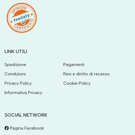
LINK UTILI
Spedizione
Pagamenti
Condizioni
Resi e diritto di recesso
Privacy Policy
Cookie Policy
Informativa Privacy
SOCIAL NETWORK
Pagina Facebook