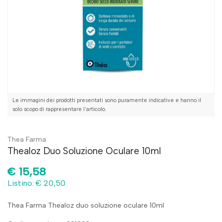
Le immagini dei prodotti presentati sono puramente indicative e hanno il
solo scopo di rappresentare l'articolo.
Thea Farma
Thealoz Duo Soluzione Oculare 10ml
€
15,58
Listino: € 20,50
Thea Farma Thealoz duo soluzione oculare 10ml