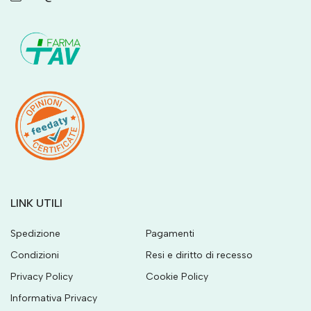
LINK UTILI
Spedizione
Pagamenti
Condizioni
Resi e diritto di recesso
Privacy Policy
Cookie Policy
Informativa Privacy