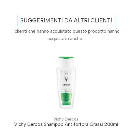
SUGGERIMENTI DA ALTRI CLIENTI
I clienti che hanno acquistato questo prodotto hanno
acquistato anche...
Vichy Dercos
Vichy Dercos Shampoo Antiforfora Grassi 200ml