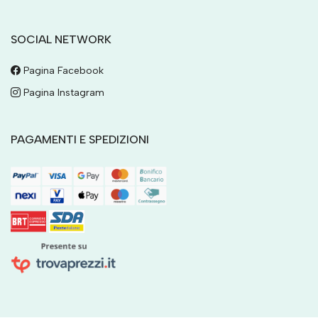
SOCIAL NETWORK
Pagina Facebook
Pagina Instagram
PAGAMENTI E SPEDIZIONI