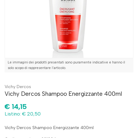
Le immagini dei prodotti presentati sono puramente indicative e hanno il
solo scopo di rappresentare l'articolo.
Vichy Dercos
Vichy Dercos Shampoo Energizzante 400ml
€
14,15
Listino: € 20,50
Vichy Dercos Shampoo Energizzante 400ml