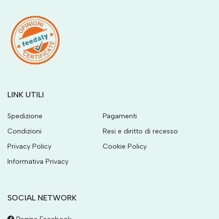
LINK UTILI
Spedizione
Pagamenti
Condizioni
Resi e diritto di recesso
Privacy Policy
Cookie Policy
Informativa Privacy
SOCIAL NETWORK