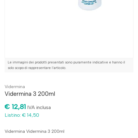
Le immagini dei prodotti presentati sono puramente indicative e hanno il
solo scopo di rappresentare l'articolo.
Vidermina
Vidermina 3 200ml
€ 12,81
IVA inclusa
Listino: € 14,50
Vidermina Vidermina 3 200ml