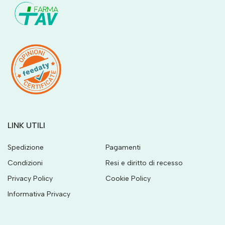
LINK UTILI
Spedizione
Pagamenti
Condizioni
Resi e diritto di recesso
Privacy Policy
Cookie Policy
Informativa Privacy