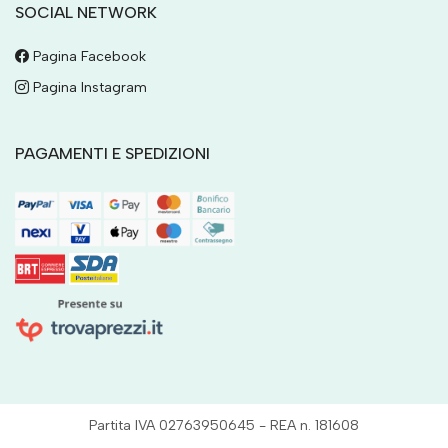
SOCIAL NETWORK
Pagina Facebook
Pagina Instagram
PAGAMENTI E SPEDIZIONI
Partita IVA 02763950645 - REA n. 181608