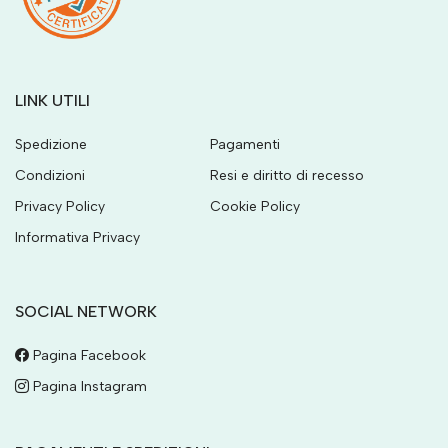
LINK UTILI
Spedizione
Pagamenti
Condizioni
Resi e diritto di recesso
Privacy Policy
Cookie Policy
Informativa Privacy
SOCIAL NETWORK
Pagina Facebook
Pagina Instagram