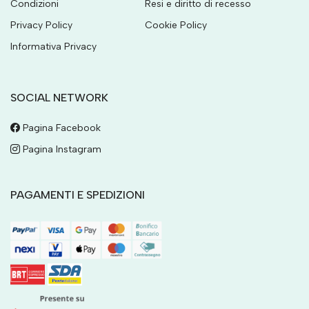
Condizioni
Resi e diritto di recesso
Privacy Policy
Cookie Policy
Informativa Privacy
SOCIAL NETWORK
Pagina Facebook
Pagina Instagram
PAGAMENTI E SPEDIZIONI