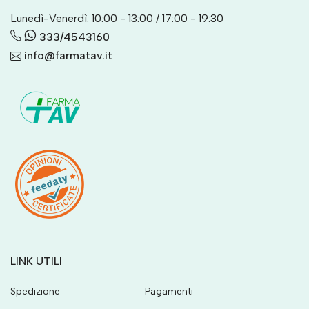
Lunedì-Venerdì: 10:00 - 13:00 / 17:00 - 19:30
333/4543160
info@farmatav.it
LINK UTILI
Spedizione
Pagamenti