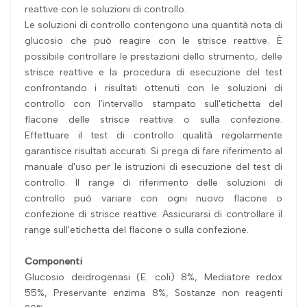
reattive con le soluzioni di controllo.
Le soluzioni di controllo contengono una quantità nota di
glucosio che può reagire con le strisce reattive. È
possibile controllare le prestazioni dello strumento, delle
strisce reattive e la procedura di esecuzione del test
confrontando i risultati ottenuti con le soluzioni di
controllo con l'intervallo stampato sull'etichetta del
flacone delle strisce reattive o sulla confezione.
Effettuare il test di controllo qualità regolarmente
garantisce risultati accurati. Si prega di fare riferimento al
manuale d'uso per le istruzioni di esecuzione del test di
controllo. Il range di riferimento delle soluzioni di
controllo può variare con ogni nuovo flacone o
confezione di strisce reattive. Assicurarsi di controllare il
range sull'etichetta del flacone o sulla confezione.
Componenti
Glucosio deidrogenasi (E. coli) 8%, Mediatore redox
55%, Preservante enzima 8%, Sostanze non reagenti