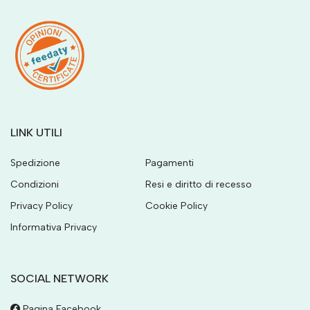
LINK UTILI
Spedizione
Pagamenti
Condizioni
Resi e diritto di recesso
Privacy Policy
Cookie Policy
Informativa Privacy
SOCIAL NETWORK
Pagina Facebook