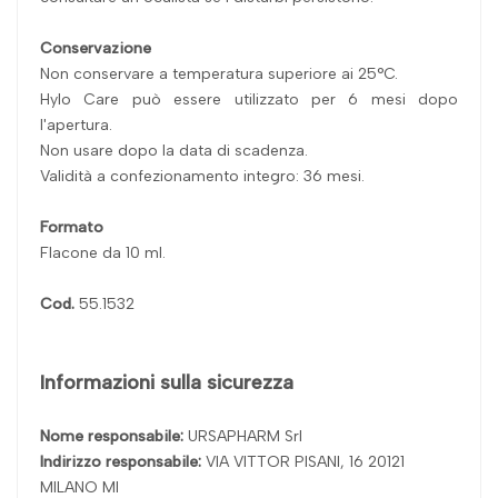
Conservazione
Non conservare a temperatura superiore ai 25°C.
Hylo Care può essere utilizzato per 6 mesi dopo
l'apertura.
Non usare dopo la data di scadenza.
Validità a confezionamento integro: 36 mesi.
Formato
Flacone da 10 ml.
Cod.
55.1532
Informazioni sulla sicurezza
Nome responsabile:
URSAPHARM Srl
Indirizzo responsabile:
VIA VITTOR PISANI, 16 20121
MILANO MI