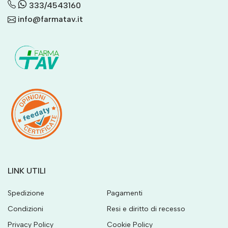
333/4543160
info@farmatav.it
LINK UTILI
Spedizione
Pagamenti
Condizioni
Resi e diritto di recesso
Privacy Policy
Cookie Policy