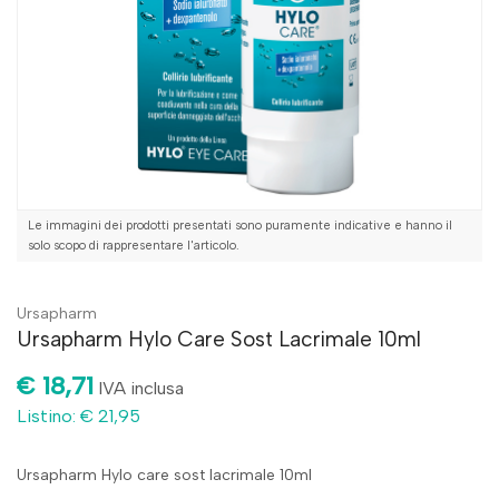
Le immagini dei prodotti presentati sono puramente indicative e hanno il
solo scopo di rappresentare l'articolo.
Ursapharm
Ursapharm Hylo Care Sost Lacrimale 10ml
€ 18,71
IVA inclusa
Listino: € 21,95
Ursapharm Hylo care sost lacrimale 10ml