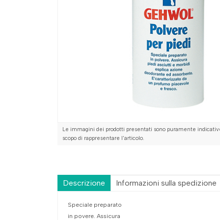
Le immagini dei prodotti presentati sono puramente indicative
scopo di rappresentare l'articolo.
Descrizione
Informazioni sulla spedizione
Speciale preparato
in povere. Assicura