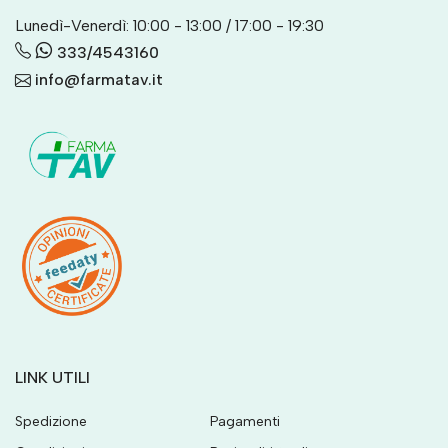
Lunedì-Venerdì: 10:00 - 13:00 / 17:00 - 19:30
333/4543160
info@farmatav.it
LINK UTILI
Spedizione
Pagamenti