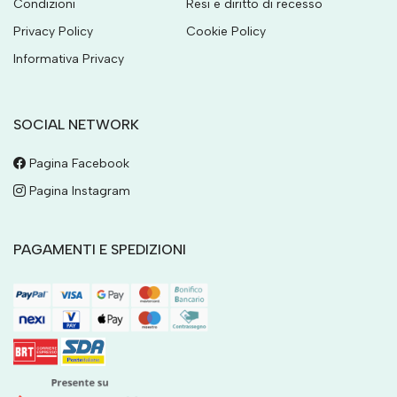
Condizioni
Resi e diritto di recesso
Privacy Policy
Cookie Policy
Informativa Privacy
SOCIAL NETWORK
Pagina Facebook
Pagina Instagram
PAGAMENTI E SPEDIZIONI