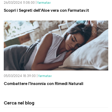
26/03/2024 11:08:00 |
farmatav
Scopri i Segreti dell'Aloe vera con Farmatav.it
05/03/2024 18:39:00 |
farmatav
Combattere l'Insonnia con Rimedi Naturali
Cerca nel blog