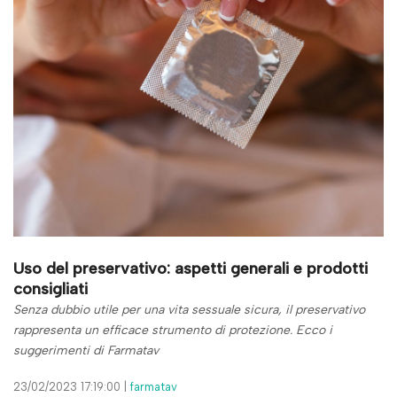
Uso del preservativo: aspetti generali e prodotti
consigliati
Senza dubbio utile per una vita sessuale sicura, il preservativo
rappresenta un efficace strumento di protezione. Ecco i
suggerimenti di Farmatav
23/02/2023 17:19:00 |
farmatav