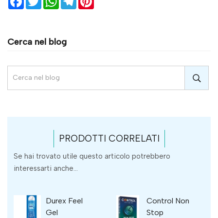
Cerca nel blog
PRODOTTI CORRELATI
Se hai trovato utile questo articolo potrebbero
interessarti anche...
Durex Feel
Control Non
Gel
Stop