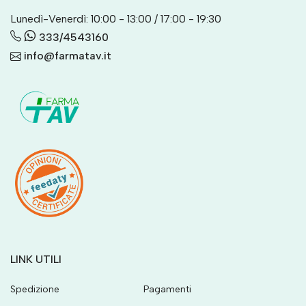
Lunedì-Venerdì: 10:00 - 13:00 / 17:00 - 19:30
333/4543160
info@farmatav.it
LINK UTILI
Spedizione
Pagamenti