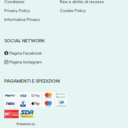
Condizioni
Resi e diritto di recesso
Privacy Policy
Cookie Policy
Informativa Privacy
SOCIAL NETWORK
Pagina Facebook
Pagina Instagram
PAGAMENTI E SPEDIZIONI